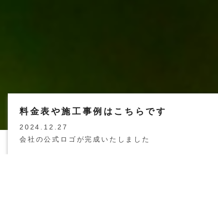
料金表や施工事例はこちらです
2024.12.27
会社の公式ロゴが完成いたしました
ABOUT US