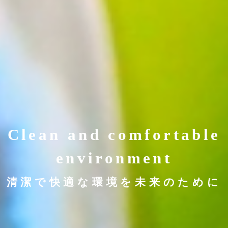
Clean and comfortable
environment
清潔で快適な環境を未来のために